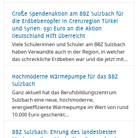
Große Spendenaktion am BBZ Sulzbach für
die Erdbebenopfer in Grenzregion Türkei
und Syrien: 930 Euro an die Aktion
Deutschland Hilft überreicht
Viele Schülerinnen und Schüler am BBZ Sulzbach
haben Verwandte auch in der Region, in welcher
das schreckliche Erdbeben war und die jetzt mit…
Hochmoderne Wärmepumpe für das BBZ
Sulzbach
Ganz aktuell hat das Berufsbildungszentrum
Sulzbach eine neue, hochmoderne,
energieeffiziente Wärmepumpe im Wert von rund
10.000 Euro geschenkt…
BBZ Sulzbach: Ehrung des landesbesten