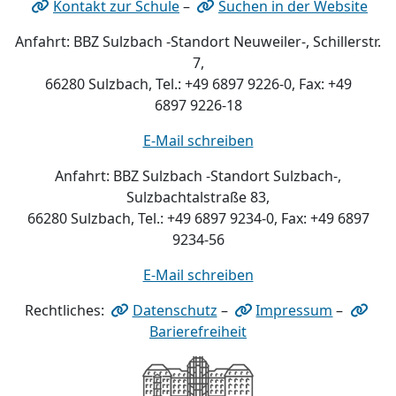
Kontakt zur Schule
–
Suchen in der Website
Anfahrt: BBZ Sulzbach -Standort Neuweiler-, Schillerstr.
7,
66280 Sulzbach, Tel.: +49 6897 9226-0, Fax: +49
6897 9226-18
E-Mail schreiben
Anfahrt: BBZ Sulzbach -Standort Sulzbach-,
Sulzbachtalstraße 83,
66280 Sulzbach, Tel.: +49 6897 9234-0, Fax: +49 6897
9234-56
E-Mail schreiben
Rechtliches:
Datenschutz
–
Impressum
–
Barierefreiheit