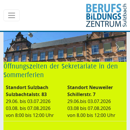
zurück
weite
Öffnungszeiten der Sekretariate in den
Sommerferien
Standort Sulzbach
Standort Neuweiler
Sulzbachtalstr. 83
Schillerstr. 7
29.06. bis 03.07.2026
29.06.bis 03.07.2026
03.08. bis 07.08.2026
03.08 bis 07.08.2026
von 8:00 bis 12:00 Uhr
von 8.00 bis 12:00 Uhr