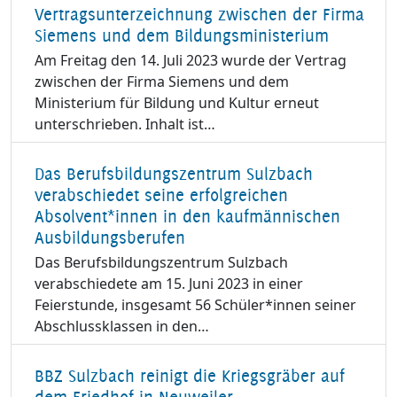
Vertragsunterzeichnung zwischen der Firma
Siemens und dem Bildungsministerium
Am Freitag den 14. Juli 2023 wurde der Vertrag
zwischen der Firma Siemens und dem
Ministerium für Bildung und Kultur erneut
unterschrieben. Inhalt ist…
Das Berufsbildungszentrum Sulzbach
verabschiedet seine erfolgreichen
Absolvent*innen in den kaufmännischen
Ausbildungsberufen
Das Berufsbildungszentrum Sulzbach
verabschiedete am 15. Juni 2023 in einer
Feierstunde, insgesamt 56 Schüler*innen seiner
Abschlussklassen in den…
BBZ Sulzbach reinigt die Kriegsgräber auf