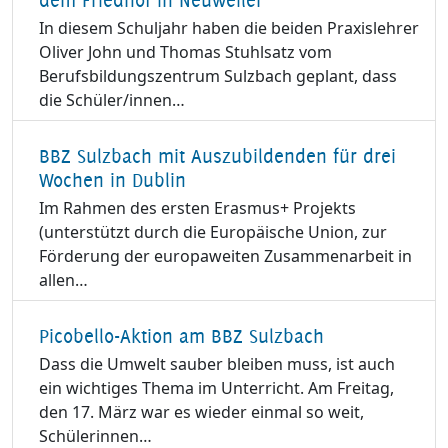
dem Friedhof in Neuweiler
In diesem Schuljahr haben die beiden Praxislehrer
Oliver John und Thomas Stuhlsatz vom
Berufsbildungszentrum Sulzbach geplant, dass
die Schüler/innen…
BBZ Sulzbach mit Auszubildenden für drei
Wochen in Dublin
Im Rahmen des ersten Erasmus+ Projekts
(unterstützt durch die Europäische Union, zur
Förderung der europaweiten Zusammenarbeit in
allen…
Picobello-Aktion am BBZ Sulzbach
Dass die Umwelt sauber bleiben muss, ist auch
ein wichtiges Thema im Unterricht. Am Freitag,
den 17. März war es wieder einmal so weit,
Schülerinnen…