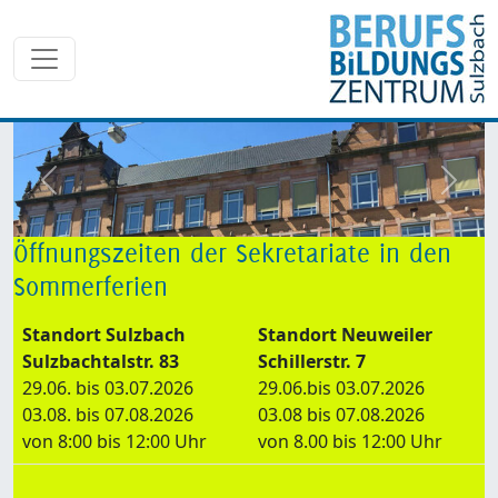
zurück
weite
Öffnungszeiten der Sekretariate in den
Sommerferien
Standort Sulzbach
Standort Neuweiler
Sulzbachtalstr. 83
Schillerstr. 7
29.06. bis 03.07.2026
29.06.bis 03.07.2026
03.08. bis 07.08.2026
03.08 bis 07.08.2026
von 8:00 bis 12:00 Uhr
von 8.00 bis 12:00 Uhr