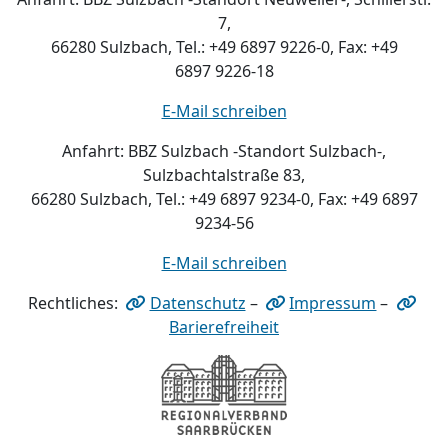
7,
66280 Sulzbach, Tel.: +49 6897 9226-0, Fax: +49
6897 9226-18
E-Mail schreiben
Anfahrt: BBZ Sulzbach -Standort Sulzbach-,
Sulzbachtalstraße 83,
66280 Sulzbach, Tel.: +49 6897 9234-0, Fax: +49 6897
9234-56
E-Mail schreiben
Rechtliches:
Datenschutz
–
Impressum
–
Barierefreiheit