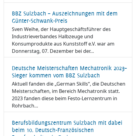
BBZ Sulzbach – Auszeichnungen mit dem
Günter-Schwank-Preis
Sven Weihe, der Hauptgeschäftsführer des
Industrieverbandes Halbzeuge und
Konsumprodukte aus Kunststoff e.V. war am
Donnerstag, 07. Dezember bei der…
Deutsche Meisterschaften Mechatronik 2023–
Sieger kommen vom BBZ Sulzbach
Aktuell fanden die „German Skills“, die Deutschen
Meisterschaften, im Bereich Mechatronik statt.
2023 fanden diese beim Festo-Lernzentrum in
Rohrbach…
Berufsbildungszentrum Sulzbach mit dabei
beim 10. Deutsch-Französischen