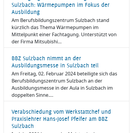
Sulzbach: Wärmepumpen im Fokus der
Ausbildung
Am Berufsbildungszentrum Sulzbach stand
kürzlich das Thema Wärmepumpen im
Mittelpunkt einer Fachtagung. Unterstützt von
der Firma Mitsubishi…
BBZ Sulzbach nimmt an der
Ausbildungsmesse in Sulzbach teil
Am Freitag, 02. Februar 2024 beteiligte sich das
Berufsbildungszentrum Sulzbach an der
Ausbildungsmesse in der Aula in Sulzbach im
doppelten Sinne.…
Verabschiedung vom Werkstattchef und
Praxislehrer Hans-Josef Pfeifer am BBZ
Sulzbach