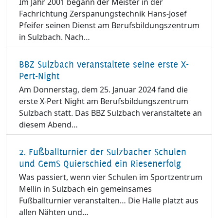
Im Jahr 2001 begann der Meister in der
Fachrichtung Zerspanungstechnik Hans-Josef
Pfeifer seinen Dienst am Berufsbildungszentrum
in Sulzbach. Nach…
BBZ Sulzbach veranstaltete seine erste X-
Pert-Night
Am Donnerstag, dem 25. Januar 2024 fand die
erste X-Pert Night am Berufsbildungszentrum
Sulzbach statt. Das BBZ Sulzbach veranstaltete an
diesem Abend…
2. Fußballturnier der Sulzbacher Schulen
und GemS Quierschied ein Riesenerfolg
Was passiert, wenn vier Schulen im Sportzentrum
Mellin in Sulzbach ein gemeinsames
Fußballturnier veranstalten… Die Halle platzt aus
allen Nähten und…