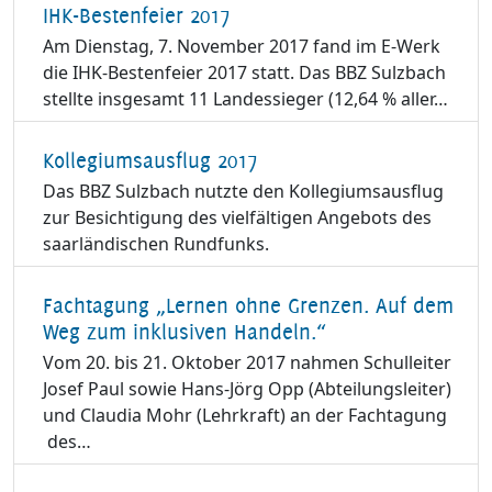
IHK-Bestenfeier 2017
Am Dienstag, 7. November 2017 fand im E-Werk
die IHK-Bestenfeier 2017 statt. Das BBZ Sulzbach
stellte insgesamt 11 Landessieger (12,64 % aller…
Kollegiumsausflug 2017
Das BBZ Sulzbach nutzte den Kollegiumsausflug
zur Besichtigung des vielfältigen Angebots des
saarländischen Rundfunks.
Fachtagung „Lernen ohne Grenzen. Auf dem
Weg zum inklusiven Handeln.“
Vom 20. bis 21. Oktober 2017 nahmen Schulleiter
Josef Paul sowie Hans-Jörg Opp (Abteilungsleiter)
und Claudia Mohr (Lehrkraft) an der Fachtagung
des…