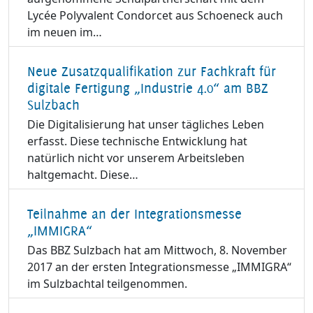
Lycée Polyvalent Condorcet aus Schoeneck auch
im neuen im…
Neue Zusatzqualifikation zur Fachkraft für
digitale Fertigung „Industrie 4.0“ am BBZ
Sulzbach
Die Digitalisierung hat unser tägliches Leben
erfasst. Diese technische Entwicklung hat
natürlich nicht vor unserem Arbeitsleben
haltgemacht. Diese…
Teilnahme an der Integrationsmesse
„IMMIGRA“
Das BBZ Sulzbach hat am Mittwoch, 8. November
2017 an der ersten Integrationsmesse „IMMIGRA“
im Sulzbachtal teilgenommen.