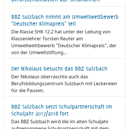
BBZ Sulzbach nimmt am Umweltwettbewerb
"Deutscher Klimapreis" teil
Die Klasse SHK 12.2 hat unter der Leitung von
Klassenlehrer Torsten Reuter am
Umweltwettbewerb "Deutscher Klimapreis", der
von der Umweltstiftung…
Der Nikolaus besucht das BBZ Sulzbach
Der Nikolaus überraschte auch das
Berufsbildungszentrum Sulzbach mit Leckereien
für die Pausen.
BBZ Sulzbach setzt Schulpartnerschaft im
Schuljahr 2017/2018 fort
Das BBZ Sulzbach wird die im alten Schuljahr
aufgenommene Schulpartnerschaft mit dem