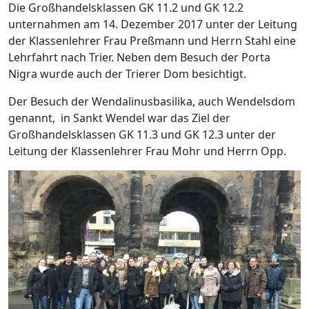
Die Großhandelsklassen GK 11.2 und GK 12.2
unternahmen am 14. Dezember 2017 unter der Leitung
der Klassenlehrer Frau Preßmann und Herrn Stahl eine
Lehrfahrt nach Trier. Neben dem Besuch der Porta
Nigra wurde auch der Trierer Dom besichtigt.
Der Besuch der Wendalinusbasilika, auch Wendelsdom
genannt, in Sankt Wendel war das Ziel der
Großhandelsklassen GK 11.3 und GK 12.3 unter der
Leitung der Klassenlehrer Frau Mohr und Herrn Opp.