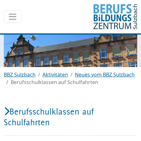
zurück
weite
BBZ Sulzbach
Aktivitäten
Neues vom BBZ Sulzbach
Berufsschulklassen auf Schulfahrten
Berufsschulklassen auf
Schulfahrten