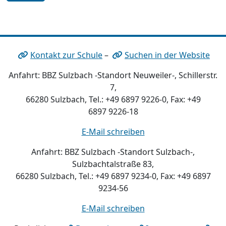
Kontakt zur Schule
–
Suchen in der Website
Anfahrt: BBZ Sulzbach -Standort Neuweiler-, Schillerstr.
7,
66280 Sulzbach, Tel.: +49 6897 9226-0, Fax: +49
6897 9226-18
E-Mail schreiben
Anfahrt: BBZ Sulzbach -Standort Sulzbach-,
Sulzbachtalstraße 83,
66280 Sulzbach, Tel.: +49 6897 9234-0, Fax: +49 6897
9234-56
E-Mail schreiben