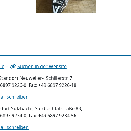
le
–
Suchen in der Website
tandort Neuweiler-, Schillerstr. 7,
 6897 9226-0, Fax: +49 6897 9226-18
ail schreiben
dort Sulzbach-, Sulzbachtalstraße 83,
 6897 9234-0, Fax: +49 6897 9234-56
ail schreiben