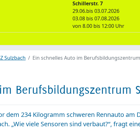
Schillerstr. 7
29.06.bis 03.07.2026
03.08 bis 07.08.2026
von 8.00 bis 12:00 Uhr
Z Sulzbach
Ein schnelles Auto im Berufsbildungszentru
 im Berufsbildungszentrum 
 vor dem 234 Kilogramm schweren Rennauto am 
. „Wie viele Sensoren sind verbaut?“, fragt einer