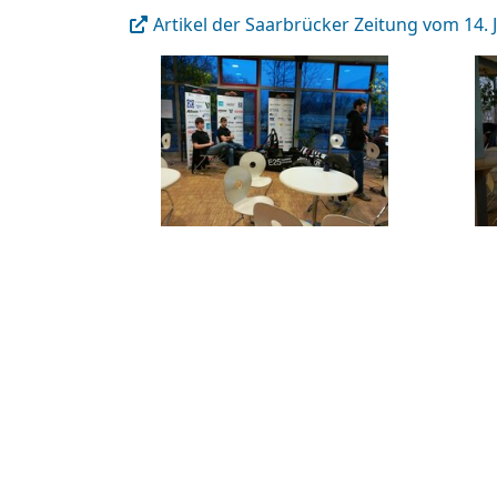
Artikel der Saarbrücker Zeitung vom 14. 