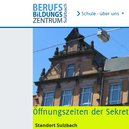
Schule - über uns
zurück
Öffnungszeiten der Sekre
Standort Sulzbach