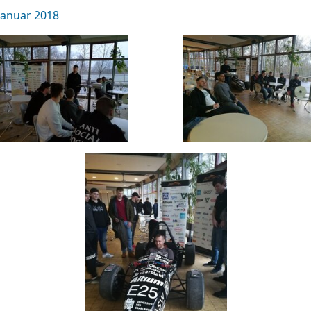
Januar 2018