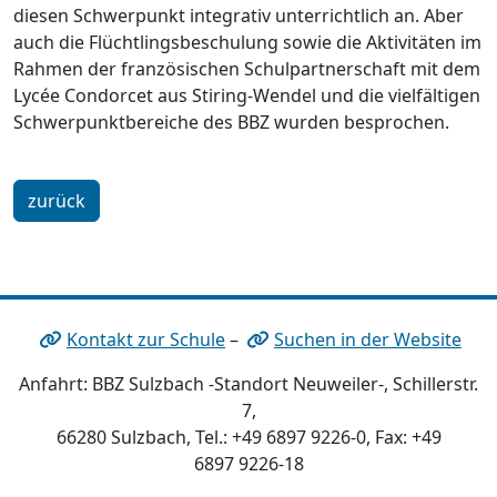
diesen Schwerpunkt integrativ unterrichtlich an. Aber
auch die Flüchtlingsbeschulung sowie die Aktivitäten im
Rahmen der französischen Schulpartnerschaft mit dem
Lycée Condorcet aus Stiring-Wendel und die vielfältigen
Schwerpunktbereiche des BBZ wurden besprochen.
zurück
Kontakt zur Schule
–
Suchen in der Website
Anfahrt: BBZ Sulzbach -Standort Neuweiler-, Schillerstr.
7,
66280 Sulzbach, Tel.: +49 6897 9226-0, Fax: +49
6897 9226-18