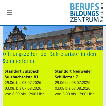
zurück
weite
Öffnungszeiten der Sekretariate in den
Sommerferien
Standort Sulzbach
Standort Neuweiler
Sulzbachtalstr. 83
Schillerstr. 7
29.06. bis 03.07.2026
29.06.bis 03.07.2026
03.08. bis 07.08.2026
03.08 bis 07.08.2026
von 8:00 bis 12:00 Uhr
von 8.00 bis 12:00 Uhr