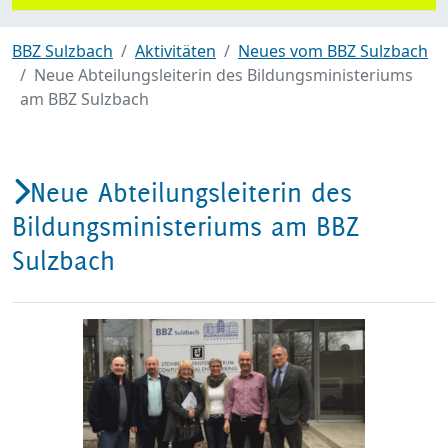
BBZ Sulzbach
Aktivitäten
Neues vom BBZ Sulzbach
Neue Abteilungsleiterin des Bildungsministeriums
am BBZ Sulzbach
Neue Abteilungsleiterin des
Bildungsministeriums am BBZ
Sulzbach