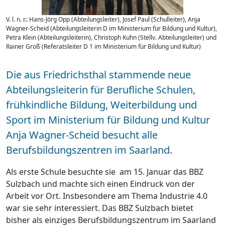
V. l. n. r.: Hans-Jörg Opp (Abteilungsleiter), Josef Paul (Schulleiter), Anja
Wagner-Scheid (Abteilungsleiterin D im Ministerium für Bildung und Kultur),
Petra Klein (Abteilungsleiterin), Christoph Kuhn (Stellv. Abteilungsleiter) und
Rainer Groß (Referatsleiter D 1 im Ministerium für Bildung und Kultur)
Die aus Friedrichsthal stammende neue
Abteilungsleiterin für Berufliche Schulen,
frühkindliche Bildung, Weiterbildung und
Sport im Ministerium für Bildung und Kultur
Anja Wagner-Scheid besucht alle
Berufsbildungszentren im Saarland.
Als erste Schule besuchte sie am 15. Januar das BBZ
Sulzbach und machte sich einen Eindruck von der
Arbeit vor Ort. Insbesondere am Thema Industrie 4.0
war sie sehr interessiert. Das BBZ Sulzbach bietet
bisher als einziges Berufsbildungszentrum im Saarland