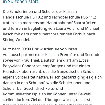
in Sulzbach statt.
Die Schülerinnen und Schüler der Klassen
Handelsschule HS 10.2 und Fachoberschule FOS 11.2
trafen sich morgens am Hauptbahnhof Saarbrücken
und fuhren in Begleitung von Laura Adler und Michael
Rasch mit dem grenzüberschreitenden Forbus nach
Stiring-Wendel.
Kurz nach 09:00 Uhr wurden sie von ihren
Austauschpartnern der Klassen Première und Seconde
sowie von Frau Thiel, Deutschlehrkraft am Lycée
Polyvalent Condorcet, empfangen und mit einem
Frühstück überrascht, das die französischen Schüler
eigens vorbereitet hatten. Frisch gestärkt ging es gleich
danach in den Schulhof, wo die Schülerinnen und
Schüler bei Geschicklichkeits- und
Kommunikationsspielen ihr Können unter Beweis
stellen durften. Ziel der Übungen war es, das erste