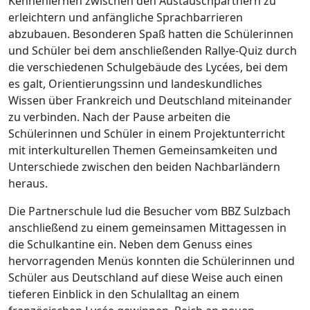
Kennenlernen zwischen den Austauschpartnern zu
erleichtern und anfängliche Sprachbarrieren
abzubauen. Besonderen Spaß hatten die Schülerinnen
und Schüler bei dem anschließenden Rallye-Quiz durch
die verschiedenen Schulgebäude des Lycées, bei dem
es galt, Orientierungssinn und landeskundliches
Wissen über Frankreich und Deutschland miteinander
zu verbinden. Nach der Pause arbeiten die
Schülerinnen und Schüler in einem Projektunterricht
mit interkulturellen Themen Gemeinsamkeiten und
Unterschiede zwischen den beiden Nachbarländern
heraus.
Die Partnerschule lud die Besucher vom BBZ Sulzbach
anschließend zu einem gemeinsamen Mittagessen in
die Schulkantine ein. Neben dem Genuss eines
hervorragenden Menüs konnten die Schülerinnen und
Schüler aus Deutschland auf diese Weise auch einen
tieferen Einblick in den Schulalltag an einem