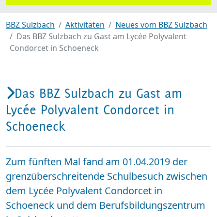
BBZ Sulzbach
Aktivitäten
Neues vom BBZ Sulzbach
Das BBZ Sulzbach zu Gast am Lycée Polyvalent
Condorcet in Schoeneck
Das BBZ Sulzbach zu Gast am
Lycée Polyvalent Condorcet in
Schoeneck
Zum fünften Mal fand am 01.04.2019 der
grenzüberschreitende Schulbesuch zwischen
dem Lycée Polyvalent Condorcet in
Schoeneck und dem Berufsbildungszentrum