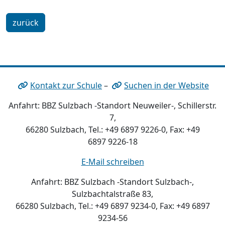
zurück
Kontakt zur Schule
–
Suchen in der Website
Anfahrt: BBZ Sulzbach -Standort Neuweiler-, Schillerstr.
7,
66280 Sulzbach, Tel.: +49 6897 9226-0, Fax: +49
6897 9226-18
E-Mail schreiben
Anfahrt: BBZ Sulzbach -Standort Sulzbach-,
Sulzbachtalstraße 83,
66280 Sulzbach, Tel.: +49 6897 9234-0, Fax: +49 6897
9234-56