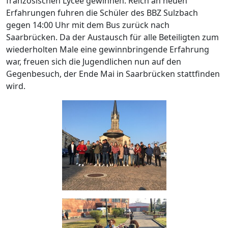
französischen Lycée gewinnen. Reich an neuen
Erfahrungen fuhren die Schüler des BBZ Sulzbach
gegen 14:00 Uhr mit dem Bus zurück nach
Saarbrücken. Da der Austausch für alle Beteiligten zum
wiederholten Male eine gewinnbringende Erfahrung
war, freuen sich die Jugendlichen nun auf den
Gegenbesuch, der Ende Mai in Saarbrücken stattfinden
wird.