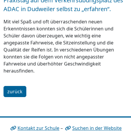
Praxistag auf dem Verkehrsübungsplatz des
ADAC in Dudweiler selbst zu „erfahren“.
Mit viel Spaß und oft überraschenden neuen
Erkenntnissen konnten sich die Schülerinnen und
Schüler davon überzeugen, wie wichtig eine
angepasste Fahrweise, die Sitzeinstellung und die
Qualität der Reifen ist. In verschiedenen Übungen
konnten sie die Folgen von nicht angepasster
Fahrweise und überhöhter Geschwindigkeit
herausfinden.
zurück
Kontakt zur Schule
–
Suchen in der Website