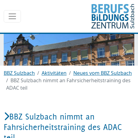
zurück
weite
BBZ Sulzbach
Aktivitäten
Neues vom BBZ Sulzbach
BBZ Sulzbach nimmt an Fahrsicherheitstraining des
ADAC teil
BBZ Sulzbach nimmt an
Fahrsicherheitstraining des ADAC
teil