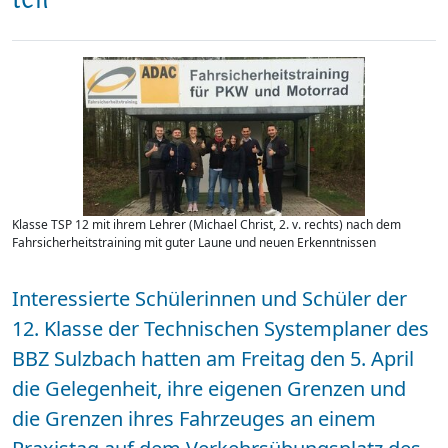
Klasse TSP 12 mit ihrem Lehrer (Michael Christ, 2. v. rechts) nach dem
Fahrsicherheitstraining mit guter Laune und neuen Erkenntnissen
Interessierte Schülerinnen und Schüler der
12. Klasse der Technischen Systemplaner des
BBZ Sulzbach hatten am Freitag den 5. April
die Gelegenheit, ihre eigenen Grenzen und
die Grenzen ihres Fahrzeuges an einem