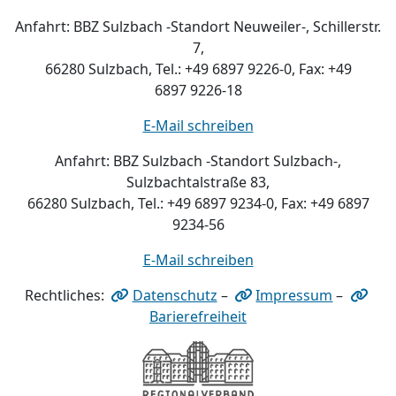
Anfahrt: BBZ Sulzbach -Standort Neuweiler-, Schillerstr.
7,
66280 Sulzbach, Tel.: +49 6897 9226-0, Fax: +49
6897 9226-18
E-Mail schreiben
Anfahrt: BBZ Sulzbach -Standort Sulzbach-,
Sulzbachtalstraße 83,
66280 Sulzbach, Tel.: +49 6897 9234-0, Fax: +49 6897
9234-56
E-Mail schreiben
Rechtliches:
Datenschutz
–
Impressum
–
Barierefreiheit