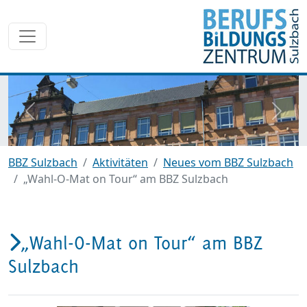
zurück
weite
BBZ Sulzbach
Aktivitäten
Neues vom BBZ Sulzbach
„Wahl-O-Mat on Tour“ am BBZ Sulzbach
„Wahl-O-Mat on Tour“ am BBZ
Sulzbach