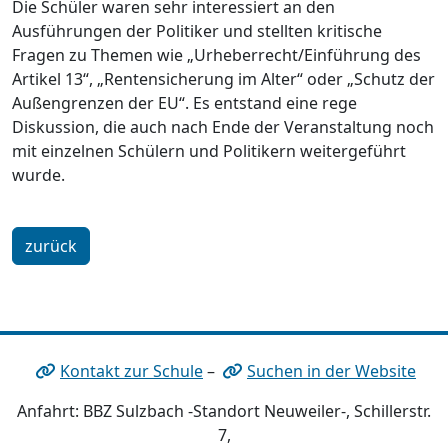
Die Schüler waren sehr interessiert an den
Ausführungen der Politiker und stellten kritische
Fragen zu Themen wie „Urheberrecht/Einführung des
Artikel 13“, „Rentensicherung im Alter“ oder „Schutz der
Außengrenzen der EU“. Es entstand eine rege
Diskussion, die auch nach Ende der Veranstaltung noch
mit einzelnen Schülern und Politikern weitergeführt
wurde.
zurück
Kontakt zur Schule
–
Suchen in der Website
Anfahrt: BBZ Sulzbach -Standort Neuweiler-, Schillerstr.
7,