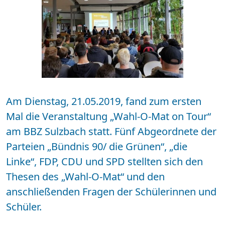
Am Dienstag, 21.05.2019, fand zum ersten
Mal die Veranstaltung „Wahl-O-Mat on Tour“
am BBZ Sulzbach statt. Fünf Abgeordnete der
Parteien „Bündnis 90/ die Grünen“, „die
Linke“, FDP, CDU und SPD stellten sich den
Thesen des „Wahl-O-Mat“ und den
anschließenden Fragen der Schülerinnen und
Schüler.