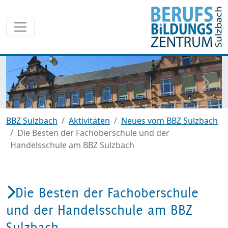
zurück
weite
BBZ Sulzbach
Aktivitäten
Neues vom BBZ Sulzbach
Die Besten der Fachoberschule und der
Handelsschule am BBZ Sulzbach
Die Besten der Fachoberschule
und der Handelsschule am BBZ
Sulzbach