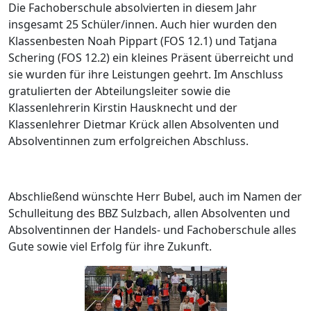
Die Fachoberschule absolvierten in diesem Jahr
insgesamt 25 Schüler/innen. Auch hier wurden den
Klassenbesten Noah Pippart (FOS 12.1) und Tatjana
Schering (FOS 12.2) ein kleines Präsent überreicht und
sie wurden für ihre Leistungen geehrt. Im Anschluss
gratulierten der Abteilungsleiter sowie die
Klassenlehrerin Kirstin Hausknecht und der
Klassenlehrer Dietmar Krück allen Absolventen und
Absolventinnen zum erfolgreichen Abschluss.
Abschließend wünschte Herr Bubel, auch im Namen der
Schulleitung des BBZ Sulzbach, allen Absolventen und
Absolventinnen der Handels- und Fachoberschule alles
Gute sowie viel Erfolg für ihre Zukunft.