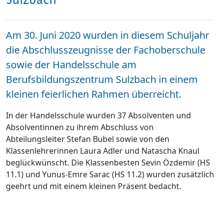
Am 30. Juni 2020 wurden in diesem Schuljahr
die Abschlusszeugnisse der Fachoberschule
sowie der Handelsschule am
Berufsbildungszentrum Sulzbach in einem
kleinen feierlichen Rahmen überreicht.
In der Handelsschule wurden 37 Absolventen und
Absolventinnen zu ihrem Abschluss von
Abteilungsleiter Stefan Bubel sowie von den
Klassenlehrerinnen Laura Adler und Natascha Knaul
beglückwünscht. Die Klassenbesten Sevin Özdemir (HS
11.1) und Yunus-Emre Sarac (HS 11.2) wurden zusätzlich
geehrt und mit einem kleinen Präsent bedacht.