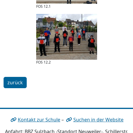
FOS 12.1
FOS 12.2
zurück
Kontakt zur Schule
–
Suchen in der Website
Anfahrt: BBZ Sulzbach -Standort Neuweiler-, Schillerstr.