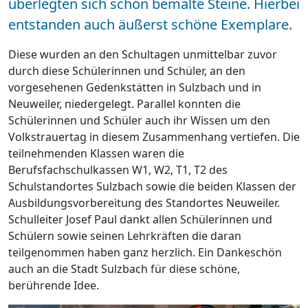
überlegten sich schön bemalte Steine. Hierbei
entstanden auch äußerst schöne Exemplare.
Diese wurden an den Schultagen unmittelbar zuvor
durch diese Schülerinnen und Schüler, an den
vorgesehenen Gedenkstätten in Sulzbach und in
Neuweiler, niedergelegt. Parallel konnten die
Schülerinnen und Schüler auch ihr Wissen um den
Volkstrauertag in diesem Zusammenhang vertiefen. Die
teilnehmenden Klassen waren die
Berufsfachschulkassen W1, W2, T1, T2 des
Schulstandortes Sulzbach sowie die beiden Klassen der
Ausbildungsvorbereitung des Standortes Neuweiler.
Schulleiter Josef Paul dankt allen Schülerinnen und
Schülern sowie seinen Lehrkräften die daran
teilgenommen haben ganz herzlich. Ein Dankeschön
auch an die Stadt Sulzbach für diese schöne,
berührende Idee.