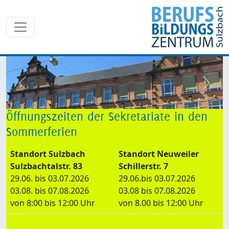
zurück
weite
Öffnungszeiten der Sekretariate in den
Sommerferien
Standort Sulzbach
Standort Neuweiler
Sulzbachtalstr. 83
Schillerstr. 7
29.06. bis 03.07.2026
29.06.bis 03.07.2026
03.08. bis 07.08.2026
03.08 bis 07.08.2026
von 8:00 bis 12:00 Uhr
von 8.00 bis 12:00 Uhr