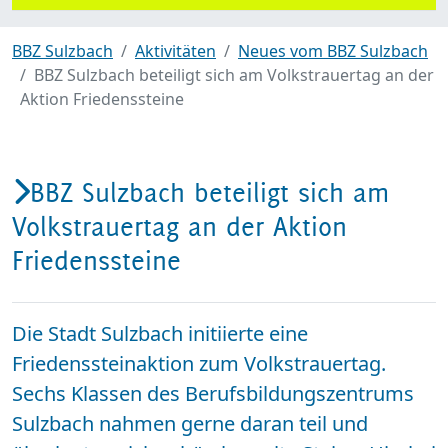
BBZ Sulzbach
Aktivitäten
Neues vom BBZ Sulzbach
BBZ Sulzbach beteiligt sich am Volkstrauertag an der
Aktion Friedenssteine
BBZ Sulzbach beteiligt sich am
Volkstrauertag an der Aktion
Friedenssteine
Die Stadt Sulzbach initiierte eine
Friedenssteinaktion zum Volkstrauertag.
Sechs Klassen des Berufsbildungszentrums
Sulzbach nahmen gerne daran teil und