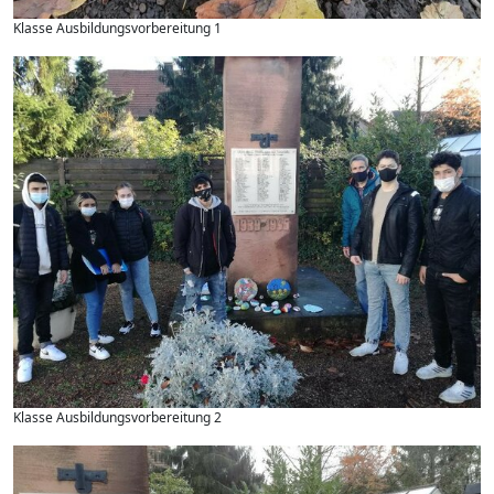
Klasse Ausbildungsvorbereitung 1
Klasse Ausbildungsvorbereitung 2