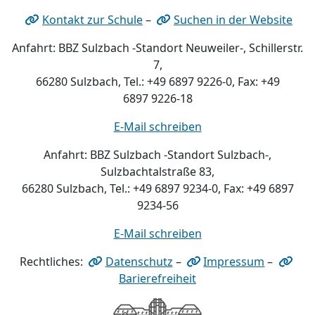
Kontakt zur Schule
–
Suchen in der Website
Anfahrt: BBZ Sulzbach -Standort Neuweiler-, Schillerstr.
7,
66280 Sulzbach, Tel.: +49 6897 9226-0, Fax: +49
6897 9226-18
E-Mail schreiben
Anfahrt: BBZ Sulzbach -Standort Sulzbach-,
Sulzbachtalstraße 83,
66280 Sulzbach, Tel.: +49 6897 9234-0, Fax: +49 6897
9234-56
E-Mail schreiben
Rechtliches:
Datenschutz
–
Impressum
–
Barierefreiheit