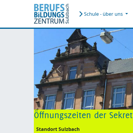
Schule - über uns
zurück
Öffnungszeiten der Sekre
Standort Sulzbach