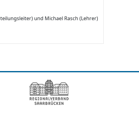
teilungsleiter) und Michael Rasch (Lehrer)