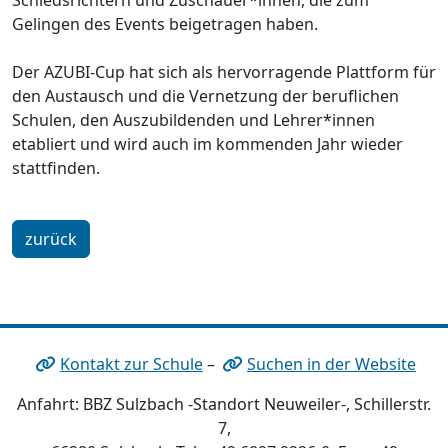
Schiedsrichtern und Zuschauer*innen, die zum
Gelingen des Events beigetragen haben.
Der AZUBI-Cup hat sich als hervorragende Plattform für
den Austausch und die Vernetzung der beruflichen
Schulen, den Auszubildenden und Lehrer*innen
etabliert und wird auch im kommenden Jahr wieder
stattfinden.
zurück
Kontakt zur Schule
–
Suchen in der Website
Anfahrt: BBZ Sulzbach -Standort Neuweiler-, Schillerstr.
7,