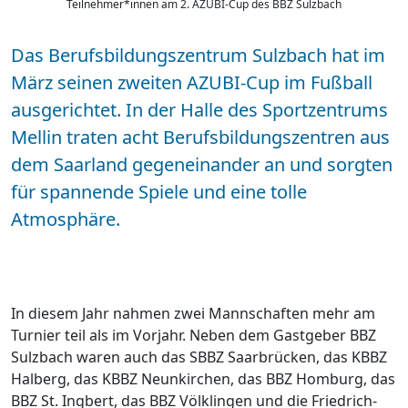
Teilnehmer*innen am 2. AZUBI-Cup des BBZ Sulzbach
Das Berufsbildungszentrum Sulzbach hat im
März seinen zweiten AZUBI-Cup im Fußball
ausgerichtet. In der Halle des Sportzentrums
Mellin traten acht Berufsbildungszentren aus
dem Saarland gegeneinander an und sorgten
für spannende Spiele und eine tolle
Atmosphäre.
In diesem Jahr nahmen zwei Mannschaften mehr am
Turnier teil als im Vorjahr. Neben dem Gastgeber BBZ
Sulzbach waren auch das SBBZ Saarbrücken, das KBBZ
Halberg, das KBBZ Neunkirchen, das BBZ Homburg, das
BBZ St. Ingbert, das BBZ Völklingen und die Friedrich-