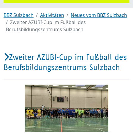
BBZ Sulzbach
Aktivitäten
Neues vom BBZ Sulzbach
Zweiter AZUBI-Cup im Fußball des
Berufsbildungszentrums Sulzbach
Zweiter AZUBI-Cup im Fußball des
Berufsbildungszentrums Sulzbach