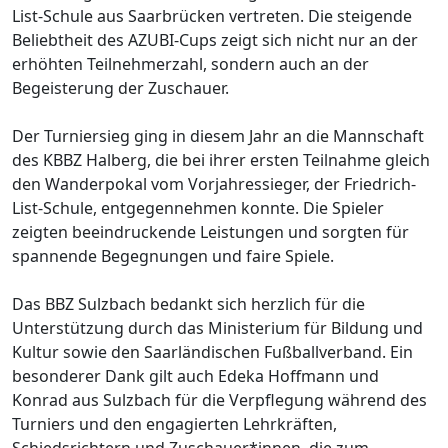
List-Schule aus Saarbrücken vertreten. Die steigende
Beliebtheit des AZUBI-Cups zeigt sich nicht nur an der
erhöhten Teilnehmerzahl, sondern auch an der
Begeisterung der Zuschauer.
Der Turniersieg ging in diesem Jahr an die Mannschaft
des KBBZ Halberg, die bei ihrer ersten Teilnahme gleich
den Wanderpokal vom Vorjahressieger, der Friedrich-
List-Schule, entgegennehmen konnte. Die Spieler
zeigten beeindruckende Leistungen und sorgten für
spannende Begegnungen und faire Spiele.
Das BBZ Sulzbach bedankt sich herzlich für die
Unterstützung durch das Ministerium für Bildung und
Kultur sowie den Saarländischen Fußballverband. Ein
besonderer Dank gilt auch Edeka Hoffmann und
Konrad aus Sulzbach für die Verpflegung während des
Turniers und den engagierten Lehrkräften,