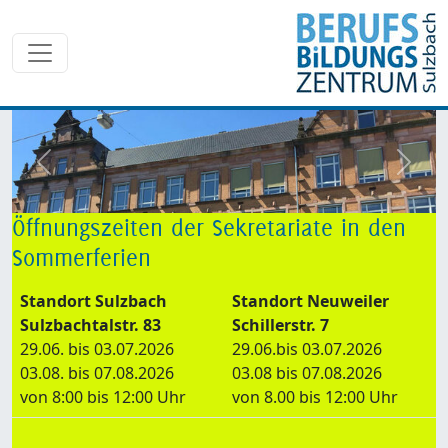
zurück
weite
Öffnungszeiten der Sekretariate in den
Sommerferien
Standort Sulzbach
Standort Neuweiler
Sulzbachtalstr. 83
Schillerstr. 7
29.06. bis 03.07.2026
29.06.bis 03.07.2026
03.08. bis 07.08.2026
03.08 bis 07.08.2026
von 8:00 bis 12:00 Uhr
von 8.00 bis 12:00 Uhr