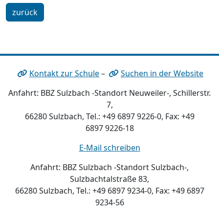
zurück
Kontakt zur Schule
–
Suchen in der Website
Anfahrt: BBZ Sulzbach -Standort Neuweiler-, Schillerstr.
7,
66280 Sulzbach, Tel.: +49 6897 9226-0, Fax: +49
6897 9226-18
E-Mail schreiben
Anfahrt: BBZ Sulzbach -Standort Sulzbach-,
Sulzbachtalstraße 83,
66280 Sulzbach, Tel.: +49 6897 9234-0, Fax: +49 6897
9234-56