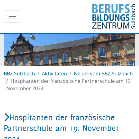
zurück
weite
BBZ Sulzbach
Aktivitäten
Neues vom BBZ Sulzbach
Hospitanten der französische Partnerschule am 19.
November 2024
Hospitanten der französische
Partnerschule am 19. November
2024