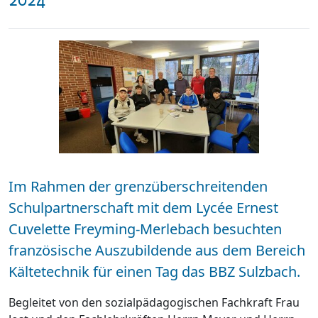
Im Rahmen der grenzüberschreitenden
Schulpartnerschaft mit dem Lycée Ernest
Cuvelette Freyming-Merlebach besuchten
französische Auszubildende aus dem Bereich
Kältetechnik für einen Tag das BBZ Sulzbach.
Begleitet von den sozialpädagogischen Fachkraft Frau